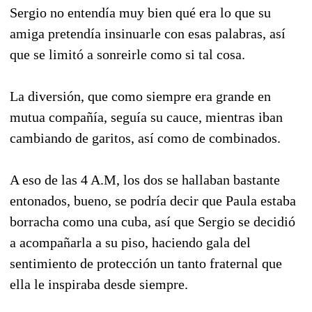
Sergio no entendía muy bien qué era lo que su
amiga pretendía insinuarle con esas palabras, así
que se limitó a sonreirle como si tal cosa.
La diversión, que como siempre era grande en
mutua compañía, seguía su cauce, mientras iban
cambiando de garitos, así como de combinados.
A eso de las 4 A.M, los dos se hallaban bastante
entonados, bueno, se podría decir que Paula estaba
borracha como una cuba, así que Sergio se decidió
a acompañarla a su piso, haciendo gala del
sentimiento de protección un tanto fraternal que
ella le inspiraba desde siempre.