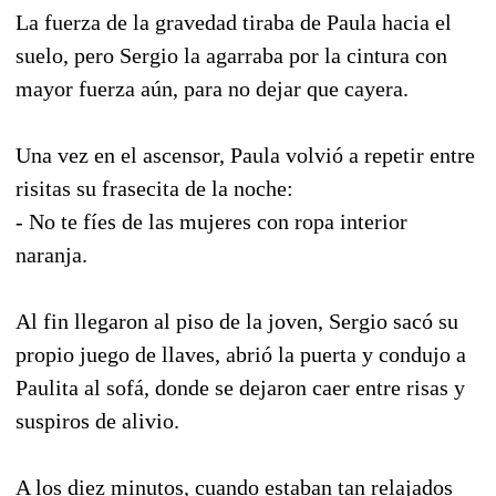
La fuerza de la gravedad tiraba de Paula hacia el
suelo, pero Sergio la agarraba por la cintura con
mayor fuerza aún, para no dejar que cayera.
Una vez en el ascensor, Paula volvió a repetir entre
risitas su frasecita de la noche:
- No te fíes de las mujeres con ropa interior
naranja.
Al fin llegaron al piso de la joven, Sergio sacó su
propio juego de llaves, abrió la puerta y condujo a
Paulita al sofá, donde se dejaron caer entre risas y
suspiros de alivio.
A los diez minutos, cuando estaban tan relajados