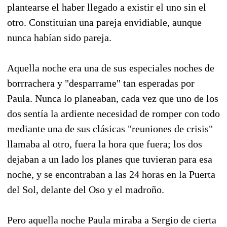
plantearse el haber llegado a existir el uno sin el
otro. Constituían una pareja envidiable, aunque
nunca habían sido pareja.
Aquella noche era una de sus especiales noches de
borrrachera y "desparrame" tan esperadas por
Paula. Nunca lo planeaban, cada vez que uno de los
dos sentía la ardiente necesidad de romper con todo
mediante una de sus clásicas "reuniones de crisis"
llamaba al otro, fuera la hora que fuera; los dos
dejaban a un lado los planes que tuvieran para esa
noche, y se encontraban a las 24 horas en la Puerta
del Sol, delante del Oso y el madroño.
Pero aquella noche Paula miraba a Sergio de cierta