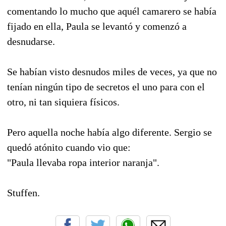
comentando lo mucho que aquél camarero se había
fijado en ella, Paula se levantó y comenzó a
desnudarse.
Se habían visto desnudos miles de veces, ya que no
tenían ningún tipo de secretos el uno para con el
otro, ni tan siquiera físicos.
Pero aquella noche había algo diferente. Sergio se
quedó atónito cuando vio que:
"Paula llevaba ropa interior naranja".
Stuffen.